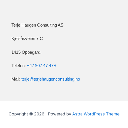
Terje Haugen Consulting AS
Kjelsåsveien 7 C
1415 Oppegård.
Telefon:
+47 907 47 479
Mail:
terje@terjehaugenconsulting.no
Copyright © 2026 | Powered by
Astra WordPress Theme