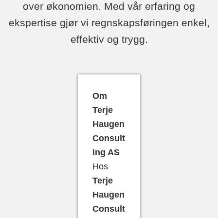
over økonomien. Med vår erfaring og
ekspertise gjør vi regnskapsføringen enkel,
effektiv og trygg.
Om
Terje
Haugen
Consult
ing AS
Hos
Terje
Haugen
Consult