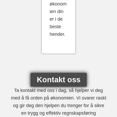
økonom
ien din
er i de
beste
hender.
Kontakt oss
Ta kontakt med oss i dag, så hjelper vi deg
med å få orden på økonomien. Vi svarer raskt
og gir deg den hjelpen du trenger for å sikre
en trygg og effektiv regnskapsføring