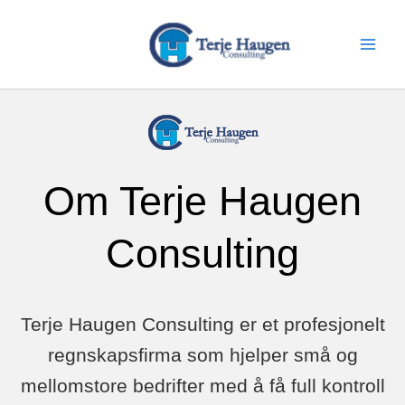
Skip
to
content
Om Terje Haugen
Consulting
Terje Haugen Consulting er et profesjonelt
regnskapsfirma som hjelper små og
mellomstore bedrifter med å få full kontroll