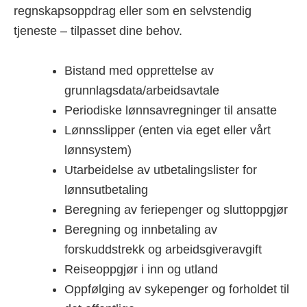
regnskapsoppdrag eller som en selvstendig
tjeneste – tilpasset dine behov.
Bistand med opprettelse av
grunnlagsdata/arbeidsavtale
Periodiske lønnsavregninger til ansatte
Lønnsslipper (enten via eget eller vårt
lønnsystem)
Utarbeidelse av utbetalingslister for
lønnsutbetaling
Beregning av feriepenger og sluttoppgjør
Beregning og innbetaling av
forskuddstrekk og arbeidsgiveravgift
Reiseoppgjør i inn og utland
Oppfølging av sykepenger og forholdet til